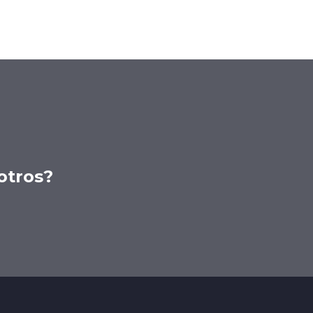
otros?