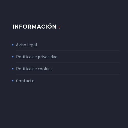
INFORMACIÓN
Aviso legal
Política de privacidad
Política de cookies
Contacto