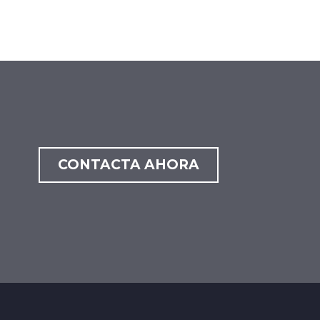
CONTACTA AHORA