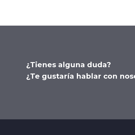
¿Tienes alguna duda?
¿Te gustaría hablar con nos