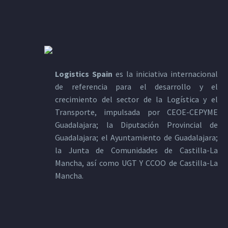
Logistics Spain
es la iniciativa internacional
de referencia para el desarrollo y el
crecimiento del sector de la Logística y el
Transporte, impulsada por CEOE-CEPYME
Guadalajara; la Diputación Provincial de
Guadalajara; el Ayuntamiento de Guadalajara;
la Junta de Comunidades de Castilla-La
Mancha, así como UGT Y CCOO de Castilla-La
Mancha.