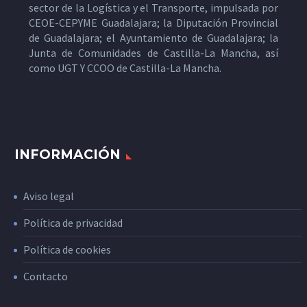
sector de la Logística y el Transporte, impulsada por
CEOE-CEPYME Guadalajara; la Diputación Provincial
de Guadalajara; el Ayuntamiento de Guadalajara; la
Junta de Comunidades de Castilla-La Mancha, así
como UGT Y CCOO de Castilla-La Mancha.
INFORMACIÓN
Aviso legal
Política de privacidad
Política de cookies
Contacto