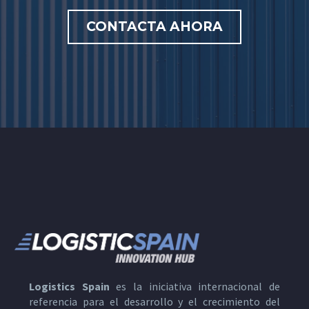
CONTACTA AHORA
Logistics Spain
es la iniciativa internacional de
referencia para el desarrollo y el crecimiento del