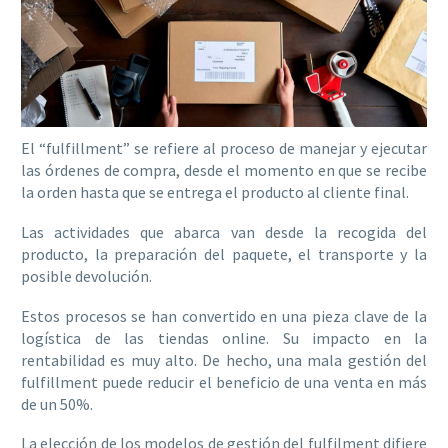
El “fulfillment” se refiere al proceso de manejar y ejecutar
las órdenes de compra, desde el momento en que se recibe
la orden hasta que se entrega el producto al cliente final.
Las actividades que abarca van desde la recogida del
producto, la preparación del paquete, el transporte y la
posible devolución.
Estos procesos se han convertido en una pieza clave de la
logística de las tiendas online. Su impacto en la
rentabilidad es muy alto. De hecho, una mala gestión del
fulfillment puede reducir el beneficio de una venta en más
de un 50%.
La elección de los modelos de gestión del fulfilment difiere