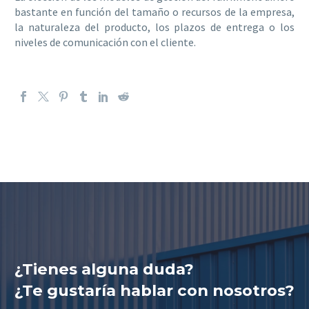
bastante en función del tamaño o recursos de la empresa,
la naturaleza del producto, los plazos de entrega o los
niveles de comunicación con el cliente.
¿Tienes alguna duda?
¿Te gustaría hablar con nosotros?