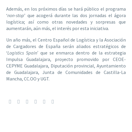
Además, en los próximos días se hará público el programa
‘
non-stop
’ que acogerá durante las dos jornadas el ágora
logística; así como otras novedades y sorpresas que
aumentarán, aún más, el interés por esta iniciativa.
Un año más, el Centro Español de Logística y la Asociación
de Cargadores de España serán aliados estratégicos de
‘
Logistics Spain’
que se enmarca dentro de la estrategia
Impulsa Guadalajara, proyecto promovido por CEOE-
CEPYME Guadalajara, Diputación provincial, Ayuntamiento
de Guadalajara, Junta de Comunidades de Castilla-La
Mancha, CC.OO y UGT.