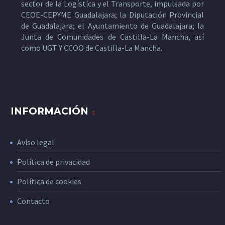
sector de la Logística y el Transporte, impulsada por
CEOE-CEPYME Guadalajara; la Diputación Provincial
de Guadalajara; el Ayuntamiento de Guadalajara; la
Junta de Comunidades de Castilla-La Mancha, así
como UGT Y CCOO de Castilla-La Mancha.
INFORMACIÓN
Aviso legal
Política de privacidad
Política de cookies
Contacto