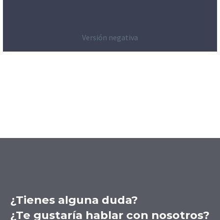
Versión negativa
¿Tienes alguna duda?
¿Te gustaría hablar con nosotros?