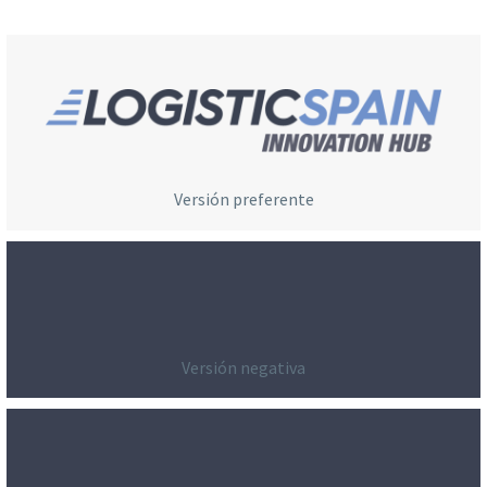
Versión preferente
Versión negativa