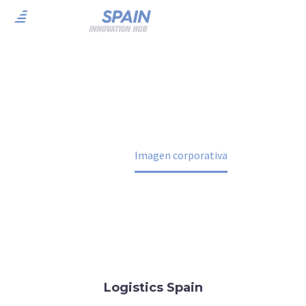
Imagen corporativa
Home
Imagen corporativa
Logistics Spain