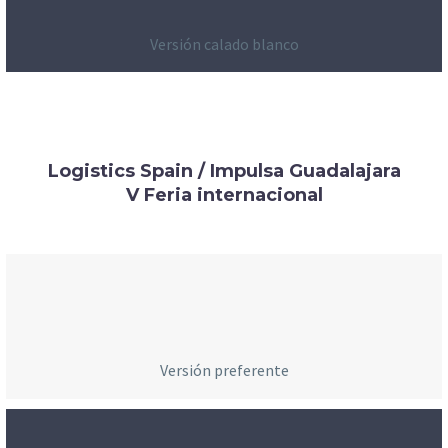
Versión calado blanco
Logistics Spain / Impulsa Guadalajara
V Feria internacional
Versión preferente