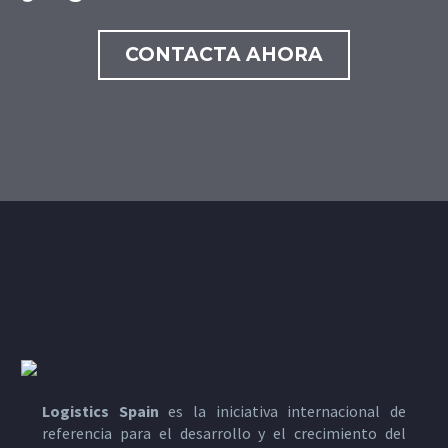
CONTACTA AHORA
Logistics Spain
es la iniciativa internacional de
referencia para el desarrollo y el crecimiento del