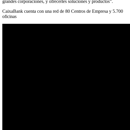
grandes corporaciones, y ofrecerles soluciones y productos”.
CaixaBank cuenta con una red de 80 Centros de Empresa y 5.700
oficinas