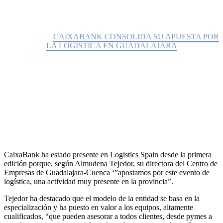
Home
Noticias
CAIXABANK CONSOLIDA SU APUESTA POR
LA LOGISTICA EN GUADALAJARA
CaixaBank ha estado presente en Logistics Spain desde la primera
edición porque, según Almudena Tejedor, su directora del Centro de
Empresas de Guadalajara-Cuenca ‘”apostamos por este evento de
logística, una actividad muy presente en la provincia”.
Tejedor ha destacado que el modelo de la entidad se basa en la
especialización y ha puesto en valor a los equipos, altamente
cualificados, “que pueden asesorar a todos clientes, desde pymes a