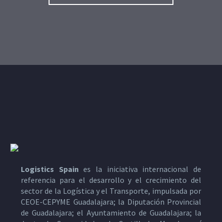
Logistics Spain
es la iniciativa internacional de
referencia para el desarrollo y el crecimiento del
sector de la Logística y el Transporte, impulsada por
CEOE-CEPYME Guadalajara; la Diputación Provincial
de Guadalajara; el Ayuntamiento de Guadalajara; la