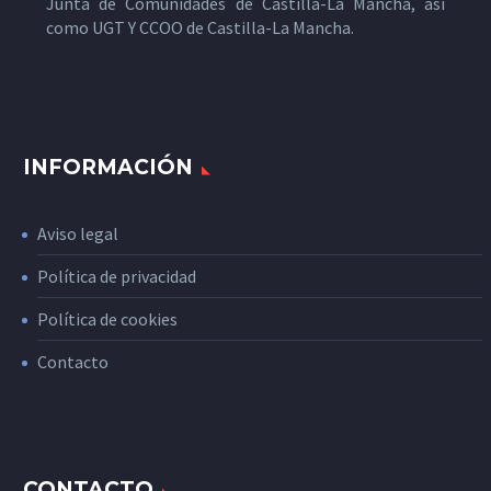
Junta de Comunidades de Castilla-La Mancha, así
como UGT Y CCOO de Castilla-La Mancha.
INFORMACIÓN
Aviso legal
Política de privacidad
Política de cookies
Contacto
CONTACTO