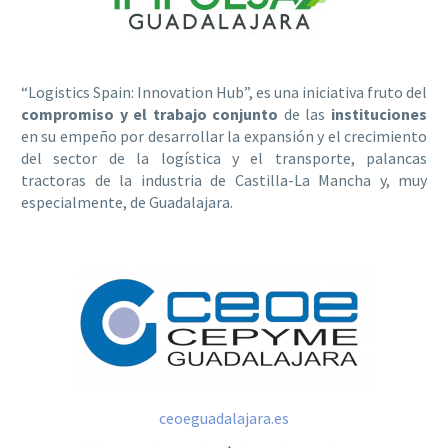
“Logistics Spain: Innovation Hub”, es una iniciativa fruto del
compromiso y el trabajo conjunto
de las
instituciones
en su empeño por
desarrollar la expansión y el crecimiento
del sector de la logística y el transporte, palancas
tractoras de la industria de Castilla-La Mancha y, muy
especialmente, de Guadalajara.
ceoeguadalajara.es