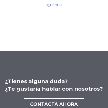
ugtclm.es
¿Tienes alguna duda?
¿Te gustaría hablar con nosotros?
CONTACTA AHORA