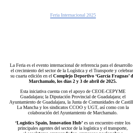
Home
Feria Internacional 2025
La Feria es el evento internacional de referencia para el desarrollo
el crecimiento del sector de la Logística y el Transporte y celebra
su cuarta edición en el
Complejo Deportivo ‘García Fraguas’ 
Marchamalo, los días 2 y 3 de abril de 2025.
Esta iniciativa cuenta con el apoyo de CEOE-CEPYME
Guadalajara; la Diputación Provincial de Guadalajara; el
Ayuntamiento de Guadalajara, la Junta de Comunidades de Castill
La Mancha y los sindicatos CCOO y UGT, así como con la
colaboración del Ayuntamiento de Marchamalo.
‘Logistics Spain, Innovation Hub’
es un encuentro entre los
principales agentes del sector de la logística y el transporte,