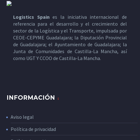
Logistics Spain
es la iniciativa internacional de
referencia para el desarrollo y el crecimiento del
sector de la Logística y el Transporte, impulsada por
CEOE-CEPYME Guadalajara; la Diputación Provincial
de Guadalajara; el Ayuntamiento de Guadalajara; la
Junta de Comunidades de Castilla-La Mancha, así
como UGT Y CCOO de Castilla-La Mancha.
INFORMACIÓN
Aviso legal
Política de privacidad