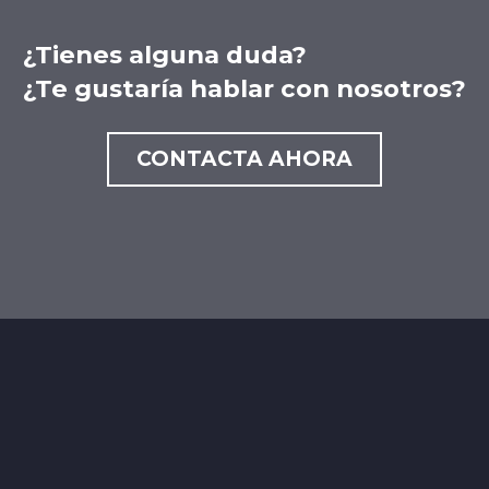
¿Tienes alguna duda?
¿Te gustaría hablar con nosotros?
CONTACTA AHORA