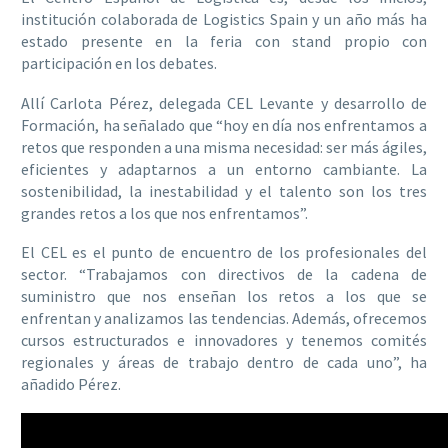
institución colaborada de Logistics Spain y un año más ha
estado presente en la feria con stand propio con
participación en los debates.
Allí Carlota Pérez, delegada CEL Levante y desarrollo de
Formación, ha señalado que “hoy en día nos enfrentamos a
retos que responden a una misma necesidad: ser más ágiles,
eficientes y adaptarnos a un entorno cambiante. La
sostenibilidad, la inestabilidad y el talento son los tres
grandes retos a los que nos enfrentamos”.
El CEL es el punto de encuentro de los profesionales del
sector. “Trabajamos con directivos de la cadena de
suministro que nos enseñan los retos a los que se
enfrentan y analizamos las tendencias. Además, ofrecemos
cursos estructurados e innovadores y tenemos comités
regionales y áreas de trabajo dentro de cada uno”, ha
añadido Pérez.