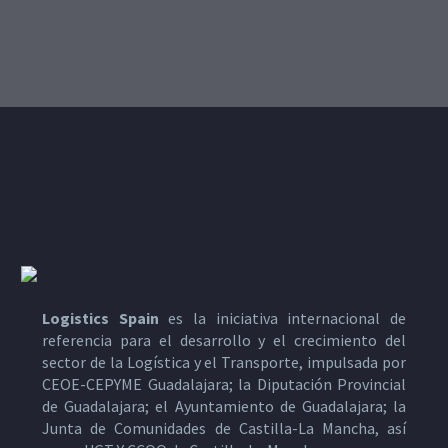
Logistics Spain
es la iniciativa internacional de
referencia para el desarrollo y el crecimiento del
sector de la Logística y el Transporte, impulsada por
CEOE-CEPYME Guadalajara; la Diputación Provincial
de Guadalajara; el Ayuntamiento de Guadalajara; la
Junta de Comunidades de Castilla-La Mancha, así