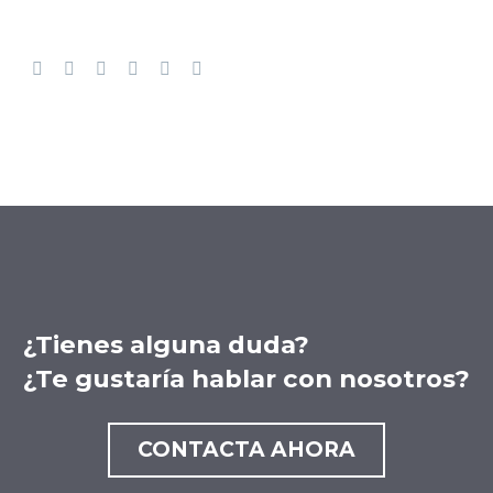
¿Tienes alguna duda?
¿Te gustaría hablar con nosotros?
CONTACTA AHORA