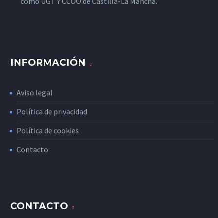
como UGT Y CCOO de Castilla-La Mancha.
INFORMACIÓN
Aviso legal
Política de privacidad
Política de cookies
Contacto
CONTACTO