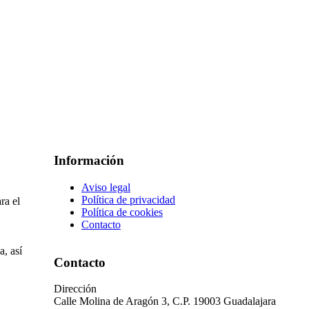
Información
Aviso legal
Política de privacidad
ra el
Política de cookies
Contacto
, así
Contacto
Dirección
Calle Molina de Aragón 3, C.P. 19003 Guadalajara