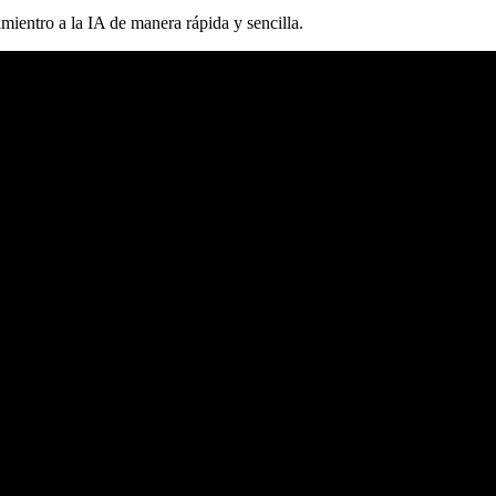
mientro a la IA de manera rápida y sencilla.