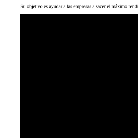
Su objetivo es ayudar a las empresas a sacer el máximo rendi