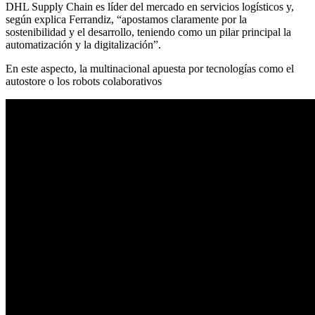
DHL Supply Chain es líder del mercado en servicios logísticos y,
según explica Ferrandiz, “apostamos claramente por la
sostenibilidad y el desarrollo, teniendo como un pilar principal la
automatización y la digitalización”.
En este aspecto, la multinacional apuesta por tecnologías como el
autostore o los robots colaborativos