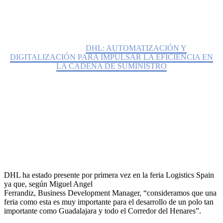
Home
Noticias
DHL: AUTOMATIZACIÓN Y
DIGITALIZACIÓN PARA IMPULSAR LA EFICIENCIA EN
LA CADENA DE SUMINISTRO
DHL ha estado presente por primera vez en la feria Logistics Spain
ya que, según Miguel Angel
Ferrandiz, Business Development Manager, “consideramos que una
feria como esta es muy importante para el desarrollo de un polo tan
importante como Guadalajara y todo el Corredor del Henares”.