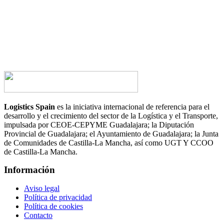
CONTACTA AHORA
Logistics Spain
es la iniciativa internacional de referencia para el
desarrollo y el crecimiento del sector de la Logística y el Transporte,
impulsada por CEOE-CEPYME Guadalajara; la Diputación
Provincial de Guadalajara; el Ayuntamiento de Guadalajara; la Junta
de Comunidades de Castilla-La Mancha, así como UGT Y CCOO
de Castilla-La Mancha.
Información
Aviso legal
Política de privacidad
Política de cookies
Contacto