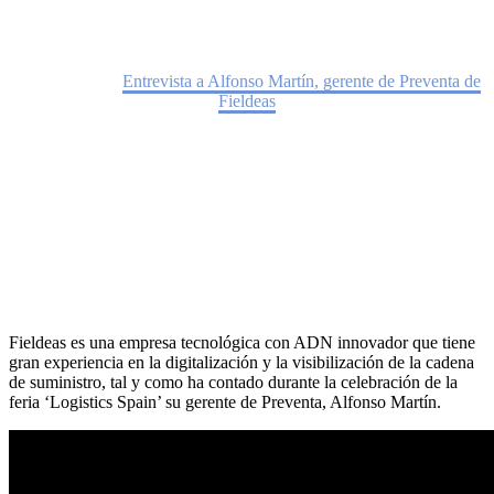
Home
Noticias
Entrevista a Alfonso Martín, gerente de Preventa de
Fieldeas
Fieldeas es una empresa tecnológica con ADN innovador que tiene
gran experiencia en la digitalización y la visibilización de la cadena
de suministro, tal y como ha contado durante la celebración de la
feria ‘Logistics Spain’ su gerente de Preventa, Alfonso Martín.