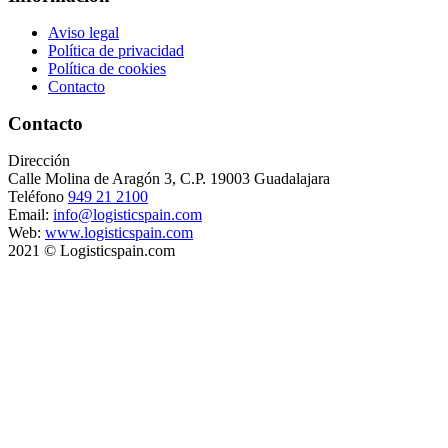
Aviso legal
Política de privacidad
Política de cookies
Contacto
Contacto
Dirección
Calle Molina de Aragón 3, C.P. 19003 Guadalajara
Teléfono
949 21 2100
Email:
info@logisticspain.com
Web:
www.logisticspain.com
2021 © Logisticspain.com