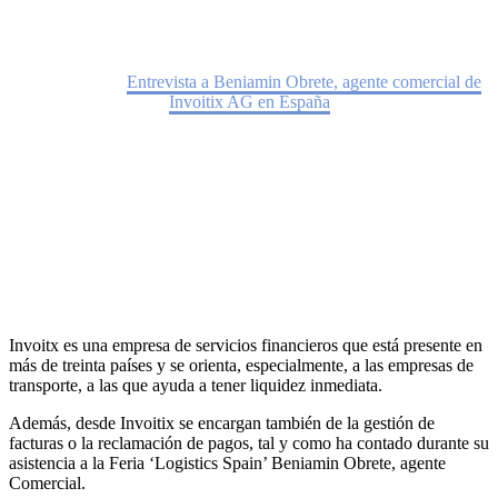
Home
Noticias
Entrevista a Beniamin Obrete, agente comercial de
Invoitix AG en España
Invoitx es una empresa de servicios financieros que está presente en
más de treinta países y se orienta, especialmente, a las empresas de
transporte, a las que ayuda a tener liquidez inmediata.
Además, desde Invoitix se encargan también de la gestión de
facturas o la reclamación de pagos, tal y como ha contado durante su
asistencia a la Feria ‘Logistics Spain’ Beniamin Obrete, agente
Comercial.