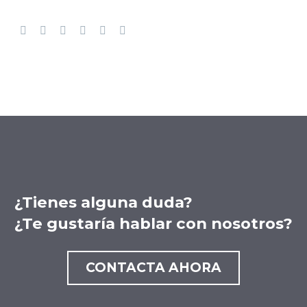
¿Tienes alguna duda?
¿Te gustaría hablar con nosotros?
CONTACTA AHORA