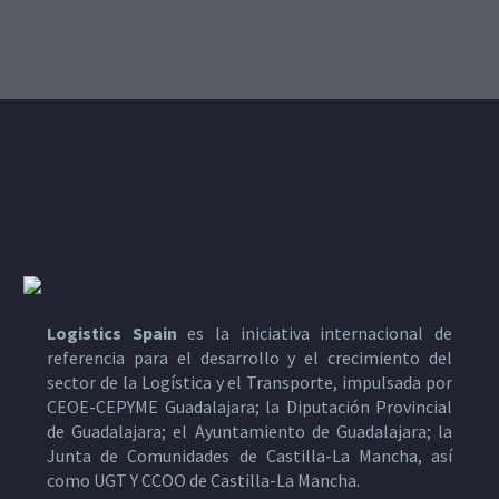
Logistics Spain
es la iniciativa internacional de
referencia para el desarrollo y el crecimiento del
sector de la Logística y el Transporte, impulsada por
CEOE-CEPYME Guadalajara; la Diputación Provincial
de Guadalajara; el Ayuntamiento de Guadalajara; la
Junta de Comunidades de Castilla-La Mancha, así
como UGT Y CCOO de Castilla-La Mancha.