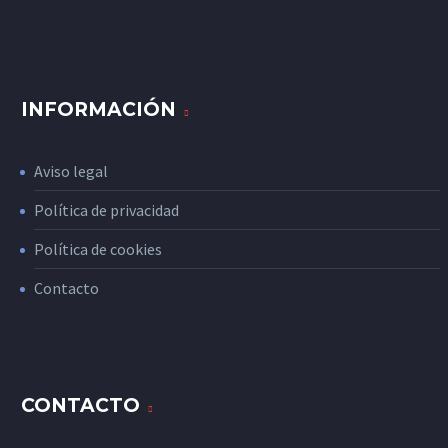
INFORMACIÓN
Aviso legal
Política de privacidad
Política de cookies
Contacto
CONTACTO