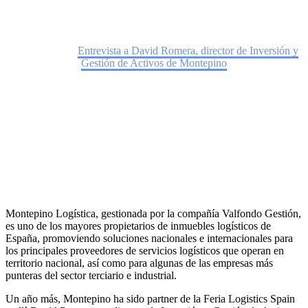
Home
Noticias
Entrevista a David Romera, director de Inversión y
Gestión de Activos de Montepino
Montepino Logística, gestionada por la compañía Valfondo Gestión,
es uno de los mayores propietarios de inmuebles logísticos de
España, promoviendo soluciones nacionales e internacionales para
los principales proveedores de servicios logísticos que operan en
territorio nacional, así como para algunas de las empresas más
punteras del sector terciario e industrial.
Un año más, Montepino ha sido partner de la Feria Logistics Spain