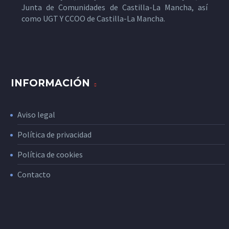
Junta de Comunidades de Castilla-La Mancha, así
como UGT Y CCOO de Castilla-La Mancha.
INFORMACIÓN
Aviso legal
Política de privacidad
Política de cookies
Contacto