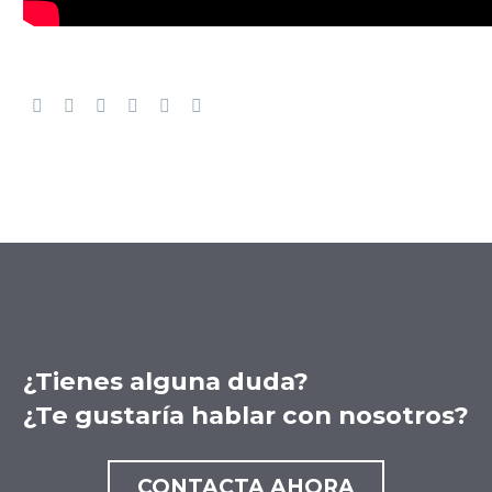
¿Tienes alguna duda?
¿Te gustaría hablar con nosotros?
CONTACTA AHORA