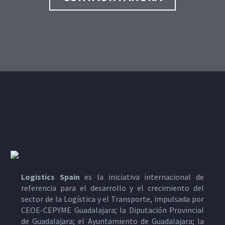
Logistics Spain
es la iniciativa internacional de
referencia para el desarrollo y el crecimiento del
sector de la Logística y el Transporte, impulsada por
CEOE-CEPYME Guadalajara; la Diputación Provincial
de Guadalajara; el Ayuntamiento de Guadalajara; la