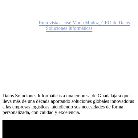
Home
Noticias
Entrevista a José María Muñoz, CEO de Datos
Soluciones Informáticas
Datos Soluciones Informáticas a una empresa de Guadalajara que
lleva más de una década aportando soluciones globales innovadoras
a las empresas logísticas, atendiendo sus necesidades de forma
personalizada, con calidad y excelencia.