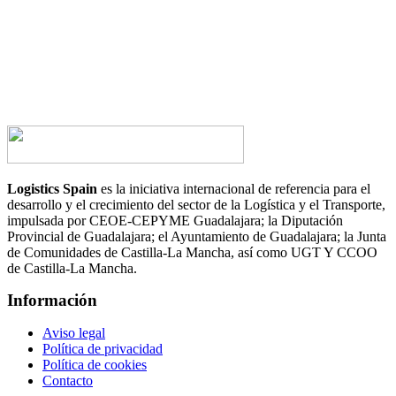
CONTACTA AHORA
Logistics Spain
es la iniciativa internacional de referencia para el
desarrollo y el crecimiento del sector de la Logística y el Transporte,
impulsada por CEOE-CEPYME Guadalajara; la Diputación
Provincial de Guadalajara; el Ayuntamiento de Guadalajara; la Junta
de Comunidades de Castilla-La Mancha, así como UGT Y CCOO
de Castilla-La Mancha.
Información
Aviso legal
Política de privacidad
Política de cookies
Contacto