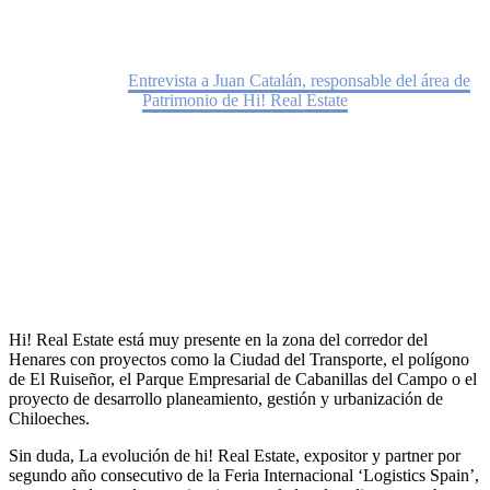
Home
Noticias
Entrevista a Juan Catalán, responsable del área de
Patrimonio de Hi! Real Estate
Hi! Real Estate está muy presente en la zona del corredor del
Henares con proyectos como la Ciudad del Transporte, el polígono
de El Ruiseñor, el Parque Empresarial de Cabanillas del Campo o el
proyecto de desarrollo planeamiento, gestión y urbanización de
Chiloeches.
Sin duda, La evolución de hi! Real Estate, expositor y partner por
segundo año consecutivo de la Feria Internacional ‘Logistics Spain’,