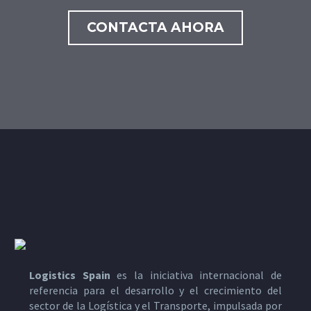
CONTACTA AHORA
Logistics Spain
es la iniciativa internacional de
referencia para el desarrollo y el crecimiento del
sector de la Logística y el Transporte, impulsada por