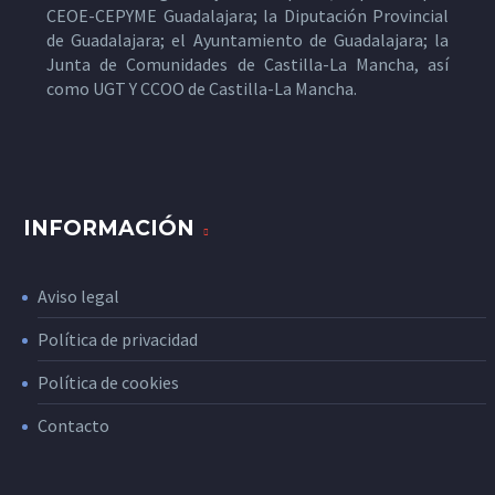
CEOE-CEPYME Guadalajara; la Diputación Provincial
de Guadalajara; el Ayuntamiento de Guadalajara; la
Junta de Comunidades de Castilla-La Mancha, así
como UGT Y CCOO de Castilla-La Mancha.
INFORMACIÓN
Aviso legal
Política de privacidad
Política de cookies
Contacto