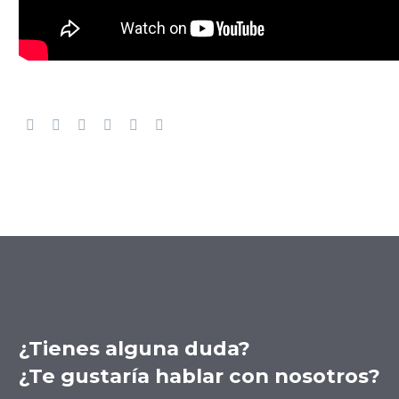
¿Tienes alguna duda?
¿Te gustaría hablar con nosotros?