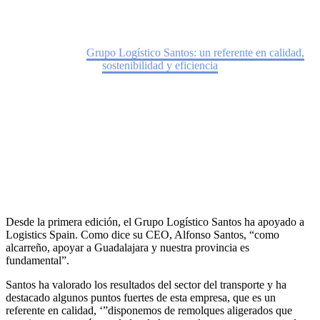
Home
Noticias
Grupo Logístico Santos: un referente en calidad,
sostenibilidad y eficiencia
Desde la primera edición, el Grupo Logístico Santos ha apoyado a
Logistics Spain. Como dice su CEO, Alfonso Santos, “como
alcarreño, apoyar a Guadalajara y nuestra provincia es
fundamental”.
Santos ha valorado los resultados del sector del transporte y ha
destacado algunos puntos fuertes de esta empresa, que es un
referente en calidad, ‘”disponemos de remolques aligerados que