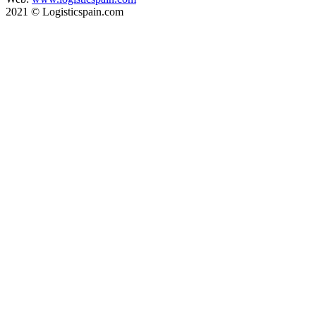
2021 © Logisticspain.com