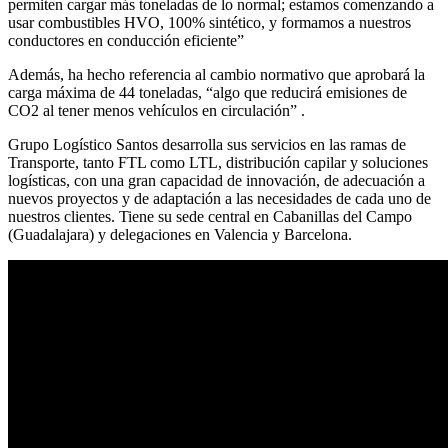
permiten cargar más toneladas de lo normal; estamos comenzando a
usar combustibles HVO, 100% sintético, y formamos a nuestros
conductores en conducción eficiente”
Además, ha hecho referencia al cambio normativo que aprobará la
carga máxima de 44 toneladas, “algo que reducirá emisiones de
CO2 al tener menos vehículos en circulación” .
Grupo Logístico Santos desarrolla sus servicios en las ramas de
Transporte, tanto FTL como LTL, distribución capilar y soluciones
logísticas, con una gran capacidad de innovación, de adecuación a
nuevos proyectos y de adaptación a las necesidades de cada uno de
nuestros clientes. Tiene su sede central en Cabanillas del Campo
(Guadalajara) y delegaciones en Valencia y Barcelona.