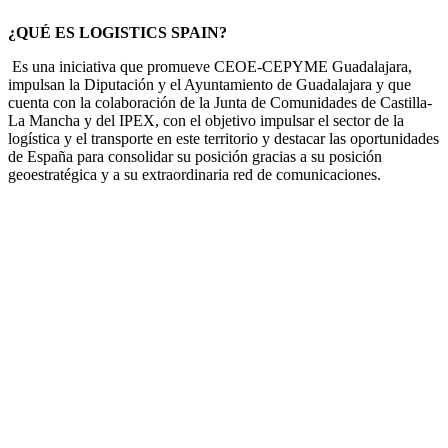
¿QUÉ ES LOGISTICS SPAIN?
Es una iniciativa que promueve CEOE-CEPYME Guadalajara,
impulsan la Diputación y el Ayuntamiento de Guadalajara y que
cuenta con la colaboración de la Junta de Comunidades de Castilla-
La Mancha y del IPEX, con el objetivo impulsar el sector de la
logística y el transporte en este territorio y destacar las oportunidades
de España para consolidar su posición gracias a su posición
geoestratégica y a su extraordinaria red de comunicaciones.
¿Tienes alguna duda?