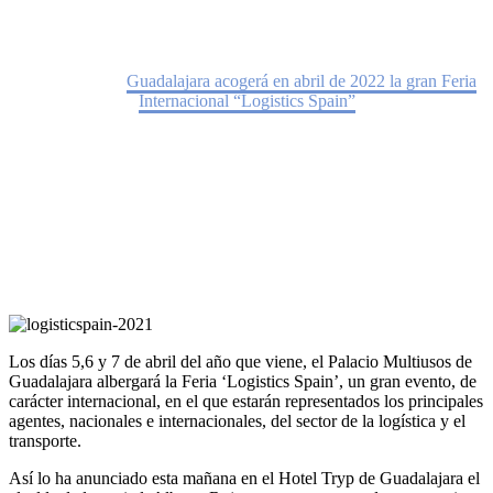
Home
Noticias
Guadalajara acogerá en abril de 2022 la gran Feria
Internacional “Logistics Spain”
Los días 5,6 y 7 de abril del año que viene, el Palacio Multiusos de
Guadalajara albergará la Feria ‘Logistics Spain’, un gran evento, de
carácter internacional, en el que estarán representados los principales
agentes, nacionales e internacionales, del sector de la logística y el
transporte.
Así lo ha anunciado esta mañana en el Hotel Tryp de Guadalajara el