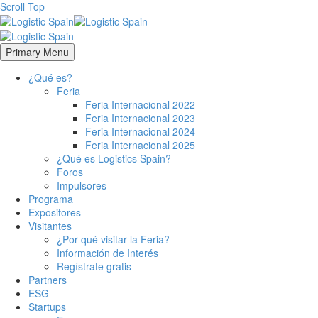
Scroll Top
Primary Menu
¿Qué es?
Feria
Feria Internacional 2022
Feria Internacional 2023
Feria Internacional 2024
Feria Internacional 2025
¿Qué es Logistics Spain?
Foros
Impulsores
Programa
Expositores
Visitantes
¿Por qué visitar la Feria?
Información de Interés
Regístrate gratis
Partners
ESG
Startups