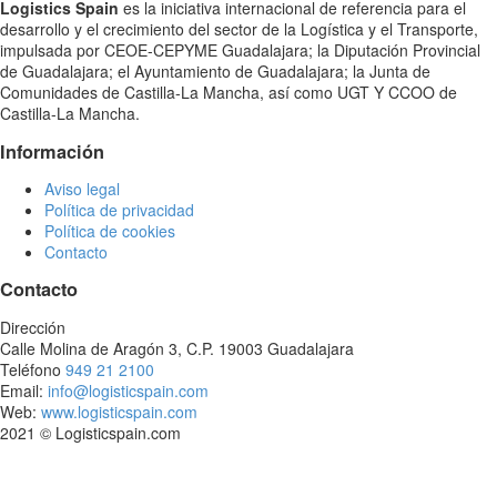
Logistics Spain
es la iniciativa internacional de referencia para el
desarrollo y el crecimiento del sector de la Logística y el Transporte,
impulsada por CEOE-CEPYME Guadalajara; la Diputación Provincial
de Guadalajara; el Ayuntamiento de Guadalajara; la Junta de
Comunidades de Castilla-La Mancha, así como UGT Y CCOO de
Castilla-La Mancha.
Información
Aviso legal
Política de privacidad
Política de cookies
Contacto
Contacto
Dirección
Calle Molina de Aragón 3, C.P. 19003 Guadalajara
Teléfono
949 21 2100
Email:
info@logisticspain.com
Web:
www.logisticspain.com
2021 © Logisticspain.com