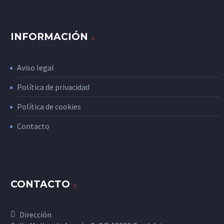
INFORMACIÓN
Aviso legal
Política de privacidad
Política de cookies
Contacto
CONTACTO
Dirección