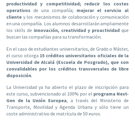
productividad y competitividad
;
reducir los costes
operativos
de una compañía;
mejorar el servicio al
cliente
y los mecanismos de colaboración y comunicación
en una compañía. Los alumnos desarrollarán ampliamente
los skills de
innovación, creatividad y proactividad
que
buscan las compañías
para su transformación.
En el caso de estudiantes universitarios, de Grado o Máster,
el curso otorga
15 créditos universitarios oficiales de la
Universidad de Alcalá (Escuela de Posgrado), que son
convalidables por los créditos transversales de libre
disposición
.
La Universidad ya ha abierto el plazo de inscripción para
este curso, subvencionado al 100% por el
programa Next-
Gen de la Unión Europea
, a través del Ministerio de
Transporte, Movilidad y Agenda Urbana y sólo tiene un
coste administrativo de matrícula de 50 euros.