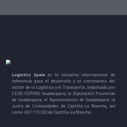
Logistics Spain
es la iniciativa internacional de
referencia para el desarrollo y el crecimiento del
sector de la Logística y el Transporte, impulsada por
CEOE-CEPYME Guadalajara; la Diputación Provincial
de Guadalajara; el Ayuntamiento de Guadalajara; la
Junta de Comunidades de Castilla-La Mancha, así
como UGT Y CCOO de Castilla-La Mancha.