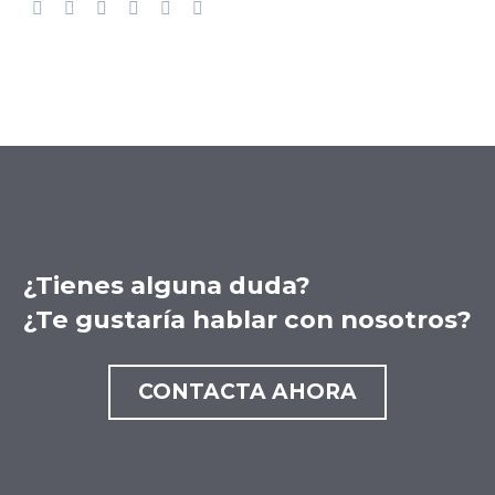
¿Tienes alguna duda?
¿Te gustaría hablar con nosotros?
CONTACTA AHORA