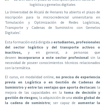
La Universidad de Alcalá de Henares ha abierto el plazo de
inscripción para la microcredencial universitaria en
‘Simulación y Optimización de Redes Logísticas,
Transporte y Cadenas de Suministro con Gemelos
Digitales’.
Esta formación está dirigida a
estudiantes, profesionales
del sector logístico y del transporte activos o
inactivos,
y en general, a personas que
deseen
incorporarse a este sector profesional
sin la
necesidad de poseer conocimientos técnicos relacionados
con la temática.
El curso, en modalidad online,
no precisa de experiencia
previa en Logística o en Gestión de Cadenas de
Suministro y entre las ventajas que aporta destacan:
la
mejora de las capacidades en la
toma de decisión y
gestión de riesgos
;
la adquisición de una
visión global de
la cadena de suministro
; ser capaz de
aumentar la