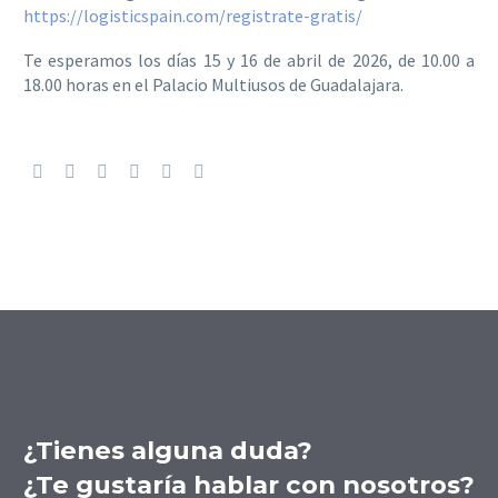
https://logisticspain.com/registrate-gratis/
Te esperamos los días 15 y 16 de abril de 2026, de 10.00 a
18.00 horas en el Palacio Multiusos de Guadalajara.
¿Tienes alguna duda?
¿Te gustaría hablar con nosotros?