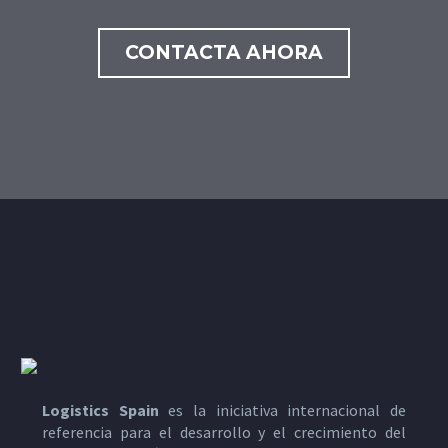
CONTACTA AHORA
Logistics Spain
es la iniciativa internacional de
referencia para el desarrollo y el crecimiento del