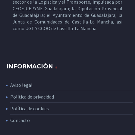
sector de la Logística y el Transporte, impulsada por
CEOE-CEPYME Guadalajara; la Diputación Provincial
de Guadalajara; el Ayuntamiento de Guadalajara; la
Junta de Comunidades de Castilla-La Mancha, así
como UGT Y CCOO de Castilla-La Mancha.
INFORMACIÓN
Aviso legal
Política de privacidad
Política de cookies
Contacto