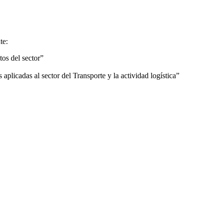
te:
 del sector”
s al sector del Transporte y la actividad logística”