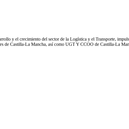
desarrollo y el crecimiento del sector de la Logística y el Transporte
ades de Castilla-La Mancha, así como UGT Y CCOO de Castilla-La Ma