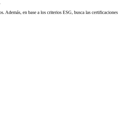
.
os. Además, en base a los criterios ESG, busca las certificaciones