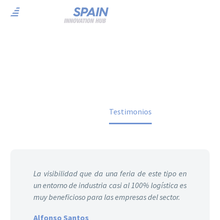
Testimonios
Home
Testimonios
La visibilidad que da una feria de este tipo en
un entorno de industria casi al 100% logística es
muy beneficioso para las empresas del sector.
Alfonso Santos