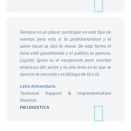
Siempre es un placer participar en este tipo de
eventos pero más si la profesionalidad y el
saber hacer se dan la mano. De esta forma el
éxito está garantizado y el público lo aprecia.
Logistic Spain es el escaparate para muchas
empresas del sector y es una feria en la que se
aprecia la cercanía y el diálogo de tú a tú.
Leire Armendariz
Technical Support & Implementation
Director
FM LOGISTICS