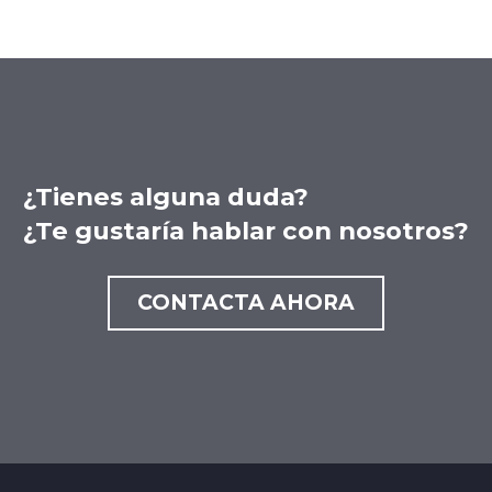
¿Tienes alguna duda?
¿Te gustaría hablar con nosotros?
CONTACTA AHORA