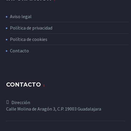
Aviso legal
Política de privacidad
Política de cookies
Contacto
CONTACTO
Dirección
Calle Molina de Aragón 3, C.P. 19003 Guadalajara