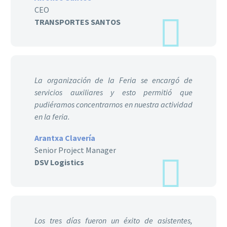
CEO
TRANSPORTES SANTOS
La organización de la Feria se encargó de
servicios auxiliares y esto permitió que
pudiéramos concentrarnos en nuestra actividad
en la feria.
Arantxa Clavería
Senior Project Manager
DSV Logistics
Los tres días fueron un éxito de asistentes,