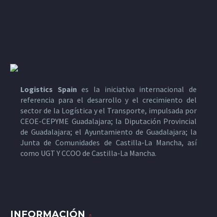
Logistics Spain
es la iniciativa internacional de
referencia para el desarrollo y el crecimiento del
sector de la Logística y el Transporte, impulsada por
CEOE-CEPYME Guadalajara; la Diputación Provincial
de Guadalajara; el Ayuntamiento de Guadalajara; la
Junta de Comunidades de Castilla-La Mancha, así
como UGT Y CCOO de Castilla-La Mancha.
INFORMACIÓN