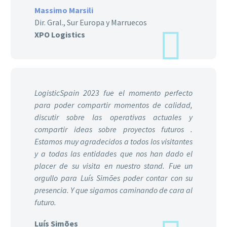
Massimo Marsili
Dir. Gral., Sur Europa y Marruecos
XPO Logistics
LogisticSpain 2023 fue el momento perfecto
para poder compartir momentos de calidad,
discutir sobre las operativas actuales y
compartir ideas sobre proyectos futuros .
Estamos muy agradecidos a todos los visitantes
y a todas las entidades que nos han dado el
placer de su visita en nuestro stand. Fue un
orgullo para Luís Simões poder contar con su
presencia. Y que sigamos caminando de cara al
futuro.
Luís Simões