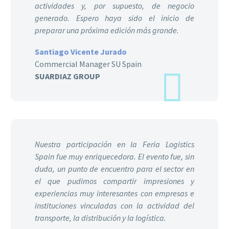
actividades y, por supuesto, de negocio
generado. Espero haya sido el inicio de
preparar una próxima edición más grande.
Santiago Vicente Jurado
Commercial Manager SU Spain
SUARDIAZ GROUP
Nuestra participación en la Feria Logistics
Spain fue muy enriquecedora. El evento fue, sin
duda, un punto de encuentro para el sector en
el que pudimos compartir impresiones y
experiencias muy interesantes con empresas e
instituciones vinculadas con la actividad del
transporte, la distribución y la logística.