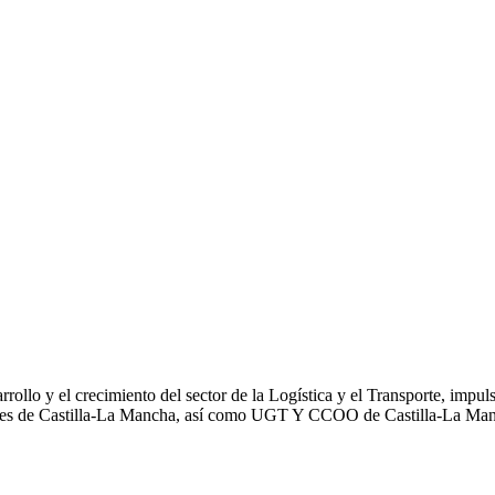
desarrollo y el crecimiento del sector de la Logística y el Transporte
ades de Castilla-La Mancha, así como UGT Y CCOO de Castilla-La Ma