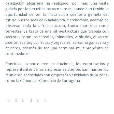
delegación alcarreña ha realizado, por mar, una visita
guiada por los muelles tarraconenses, donde han tenido la
oportunidad de ver la instalación que será gemela del
futuro puerto seco de Guadalajara-Marchamalo, además de
observar toda la infraestructura, tanto marítima como
terrestre. Se trata de una infraestructura que trabaja con
sectores como los cereales, minerales, vehículos, el sector
siderometalúrgico, frutas y vegetales, así como ganadería y
cruceros, además de ser una terminal multipropósito de
contenedores.
Concluida la parte más institucional, los empresarios y
representantes de las empresas asistentes han mantenido
reuniones sectoriales con empresas y entidades de la zona,
como la Cámara de Comercio de Tarragona.