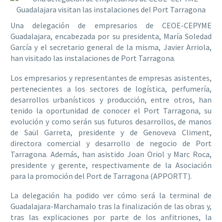
Una delegación de empresarios de CEOE-CEPYME
Guadalajara, encabezada por su presidenta, María Soledad
García y el secretario general de la misma, Javier Arriola,
han visitado las instalaciones de Port Tarragona.
Los empresarios y representantes de empresas asistentes,
pertenecientes a los sectores de logística, perfumería,
desarrollos urbanísticos y producción, entre otros, han
tenido la oportunidad de conocer el Port Tarragona, su
evolución y como serán sus futuros desarrollos, de manos
de Saül Garreta, presidente y de Genoveva Climent,
directora comercial y desarrollo de negocio de Port
Tarragona. Además, han asistido Joan Oriol y Marc Roca,
presidente y gerente, respectivamente de la Asociación
para la promoción del Port de Tarragona (APPORTT).
La delegación ha podido ver cómo será la terminal de
Guadalajara-Marchamalo tras la finalización de las obras y,
tras las explicaciones por parte de los anfitriones, la