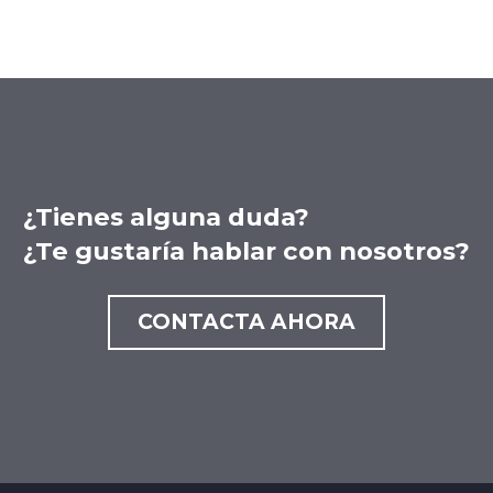
¿Tienes alguna duda?
¿Te gustaría hablar con nosotros?
CONTACTA AHORA