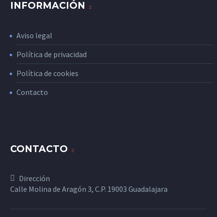
INFORMACIÓN
Aviso legal
Política de privacidad
Política de cookies
Contacto
CONTACTO
Dirección
Calle Molina de Aragón 3, C.P. 19003 Guadalajara