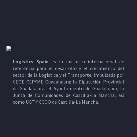
Logistics Spain
es la iniciativa internacional de
referencia para el desarrollo y el crecimiento del
sector de la Logística y el Transporte, impulsada por
CEOE-CEPYME Guadalajara; la Diputación Provincial
de Guadalajara; el Ayuntamiento de Guadalajara; la
Junta de Comunidades de Castilla-La Mancha, así
como UGT Y CCOO de Castilla-La Mancha.