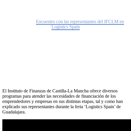
Home
Noticias
Encuentro con las representantes del IFCLM en
Logistics Spain
El Instituto de Finanzas de Castilla-La Mancha ofrece diversos
programas para atender las necesidades de financiación de los
emprendedores y empresas en sus distintas etapas, tal y como han
explicado sus representantes durante la feria ‘Logistics Spain’ de
Guadalajara.