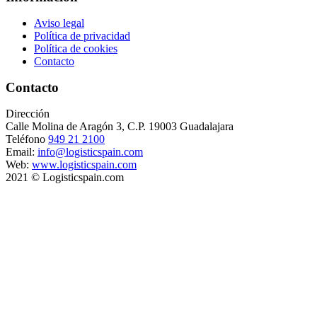
Aviso legal
Política de privacidad
Política de cookies
Contacto
Contacto
Dirección
Calle Molina de Aragón 3, C.P. 19003 Guadalajara
Teléfono
949 21 2100
Email:
info@logisticspain.com
Web:
www.logisticspain.com
2021 © Logisticspain.com