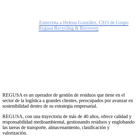
Home
Noticias
Entrevista a Helena González, CEO de Grupo
Regusa Recycling & Recovery
REGUSA es un operador de gestión de residuos que tiene en el
sector de la logística a grandes clientes, preocupados por avanzar en
sostenibilidad dentro de su estrategia empresarial.
REGUSA, con una trayectoria de más de 40 años, ofrece calidad y
responsabilidad medioambiental, gestionando residuos y englobando
las tareas de transporte, almacenamiento, clasificación y
valorización.