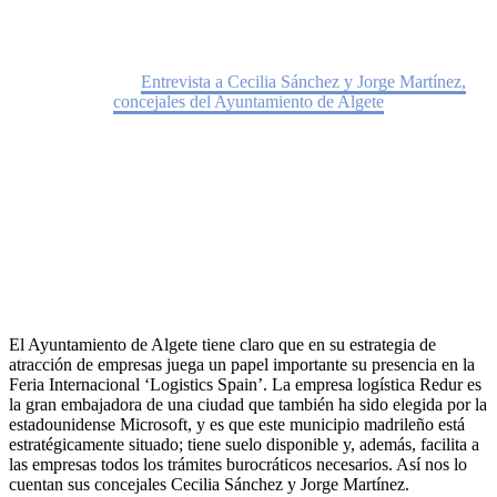
Home
Noticias
Entrevista a Cecilia Sánchez y Jorge Martínez,
concejales del Ayuntamiento de Algete
El Ayuntamiento de Algete tiene claro que en su estrategia de
atracción de empresas juega un papel importante su presencia en la
Feria Internacional ‘Logistics Spain’. La empresa logística Redur es
la gran embajadora de una ciudad que también ha sido elegida por la
estadounidense Microsoft, y es que este municipio madrileño está
estratégicamente situado; tiene suelo disponible y, además, facilita a
las empresas todos los trámites burocráticos necesarios. Así nos lo
cuentan sus concejales Cecilia Sánchez y Jorge Martínez.