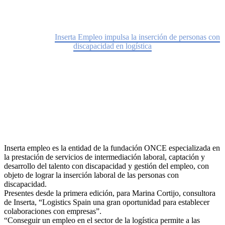
Home
Noticias
Inserta Empleo impulsa la inserción de personas con
discapacidad en logística
Inserta empleo es la entidad de la fundación ONCE especializada en
la prestación de servicios de intermediación laboral, captación y
desarrollo del talento con discapacidad y gestión del empleo, con
objeto de lograr la inserción laboral de las personas con
discapacidad.
Presentes desde la primera edición, para Marina Cortijo, consultora
de Inserta, “Logistics Spain una gran oportunidad para establecer
colaboraciones con empresas”.
“Conseguir un empleo en el sector de la logística permite a las