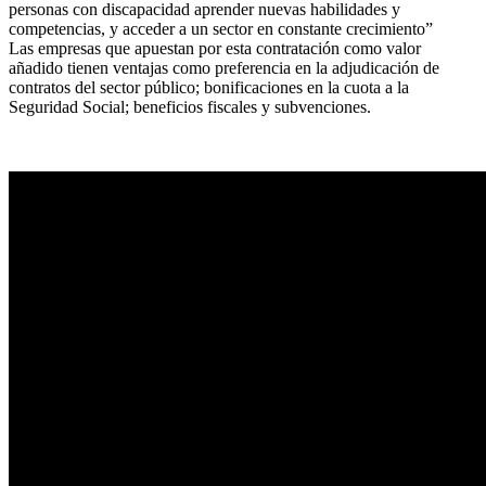
personas con discapacidad aprender nuevas habilidades y
competencias, y acceder a un sector en constante crecimiento”
Las empresas que apuestan por esta contratación como valor
añadido tienen ventajas como preferencia en la adjudicación de
contratos del sector público; bonificaciones en la cuota a la
Seguridad Social; beneficios fiscales y subvenciones.