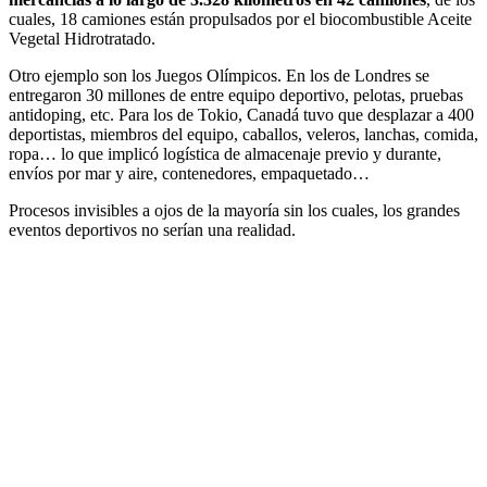
cuales, 18 camiones están propulsados por el biocombustible Aceite
Vegetal Hidrotratado.
Otro ejemplo son los Juegos Olímpicos. En los de Londres se
entregaron 30 millones de entre equipo deportivo, pelotas, pruebas
antidoping, etc. Para los de Tokio, Canadá tuvo que desplazar a 400
deportistas, miembros del equipo, caballos, veleros, lanchas, comida,
ropa… lo que implicó logística de almacenaje previo y durante,
envíos por mar y aire, contenedores, empaquetado…
Procesos invisibles a ojos de la mayoría sin los cuales, los grandes
eventos deportivos no serían una realidad.