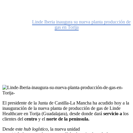
Home
Noticias
Linde Iberia inaugura su nueva planta producción de
gas en Torija
El presidente de la Junta de Castilla-La Mancha ha acudido hoy a la
inauguración de la nueva planta de producción de gas de Linde
Healthcare en Torija (Guadalajara), desde donde dará
servicio a
los
clientes del
centro
y el
norte de la península
.
Desde este
hub logístico
, la nueva unidad