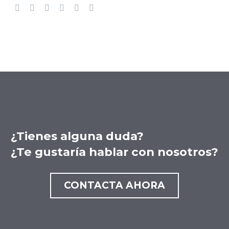
¿Tienes alguna duda?
¿Te gustaría hablar con nosotros?
CONTACTA AHORA