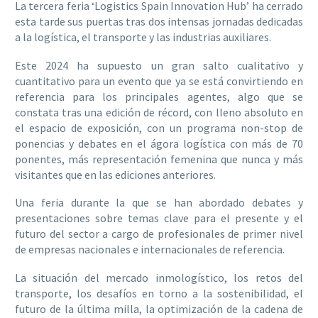
La tercera feria ‘Logistics Spain Innovation Hub’ ha cerrado
esta tarde sus puertas tras dos intensas jornadas dedicadas
a la logística, el transporte y las industrias auxiliares.
Este 2024 ha supuesto un gran salto cualitativo y
cuantitativo para un evento que ya se está convirtiendo en
referencia para los principales agentes, algo que se
constata tras una edición de récord, con lleno absoluto en
el espacio de exposición, con un programa non-stop de
ponencias y debates en el ágora logística con más de 70
ponentes, más representación femenina que nunca y más
visitantes que en las ediciones anteriores.
Una feria durante la que se han abordado debates y
presentaciones sobre temas clave para el presente y el
futuro del sector a cargo de profesionales de primer nivel
de empresas nacionales e internacionales de referencia.
La situación del mercado inmologístico, los retos del
transporte, los desafíos en torno a la sostenibilidad, el
futuro de la última milla, la optimización de la cadena de