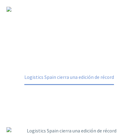
Logistics Spain cierra una edición de
récord
Home
Noticias
Logistics Spain cierra una edición de récord