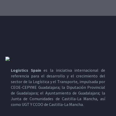
Logistics Spain
es la iniciativa internacional de
referencia para el desarrollo y el crecimiento del
sector de la Logística y el Transporte, impulsada por
CEOE-CEPYME Guadalajara; la Diputación Provincial
de Guadalajara; el Ayuntamiento de Guadalajara; la
Junta de Comunidades de Castilla-La Mancha, así
como UGT Y CCOO de Castilla-La Mancha.