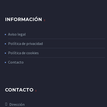
INFORMACIÓN
Aviso legal
Política de privacidad
Política de cookies
Contacto
CONTACTO
Dirección