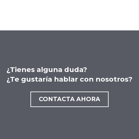
¿Tienes alguna duda?
¿Te gustaría hablar con nosotros?
CONTACTA AHORA