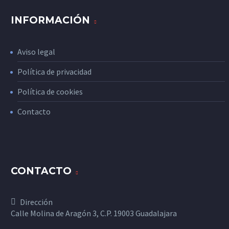
INFORMACIÓN
Aviso legal
Política de privacidad
Política de cookies
Contacto
CONTACTO
Dirección
Calle Molina de Aragón 3, C.P. 19003 Guadalajara