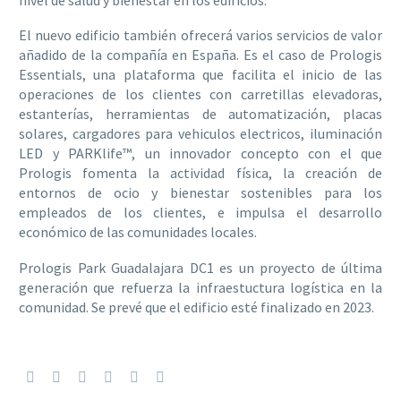
El nuevo edificio también ofrecerá varios servicios de valor
añadido de la compañía en España. Es el caso de Prologis
Essentials, una plataforma que facilita el inicio de las
operaciones de los clientes con carretillas elevadoras,
estanterías, herramientas de automatización, placas
solares, cargadores para vehiculos electricos, iluminación
LED y PARKlife™, un innovador concepto con el que
Prologis fomenta la actividad física, la creación de
entornos de ocio y bienestar sostenibles para los
empleados de los clientes, e impulsa el desarrollo
económico de las comunidades locales.
Prologis Park Guadalajara DC1 es un proyecto de última
generación que refuerza la infraestuctura logística en la
comunidad. Se prevé que el edificio esté finalizado en 2023.