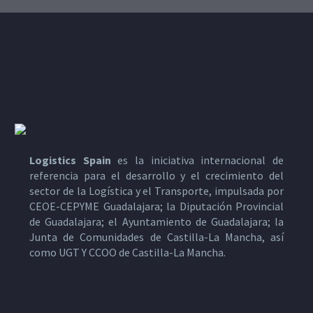
Logistics Spain
es la iniciativa internacional de
referencia para el desarrollo y el crecimiento del
sector de la Logística y el Transporte, impulsada por
CEOE-CEPYME Guadalajara; la Diputación Provincial
de Guadalajara; el Ayuntamiento de Guadalajara; la
Junta de Comunidades de Castilla-La Mancha, así
como UGT Y CCOO de Castilla-La Mancha.