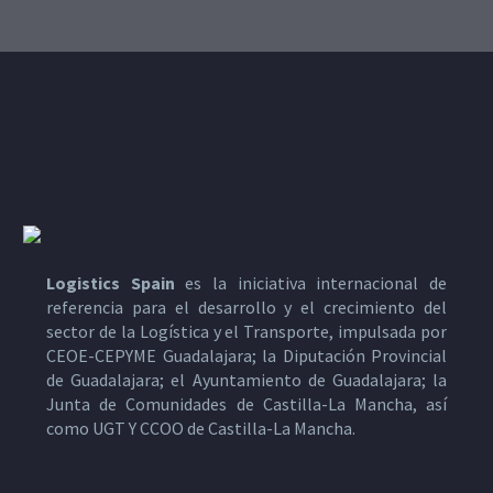
Logistics Spain
es la iniciativa internacional de
referencia para el desarrollo y el crecimiento del
sector de la Logística y el Transporte, impulsada por
CEOE-CEPYME Guadalajara; la Diputación Provincial
de Guadalajara; el Ayuntamiento de Guadalajara; la
Junta de Comunidades de Castilla-La Mancha, así
como UGT Y CCOO de Castilla-La Mancha.