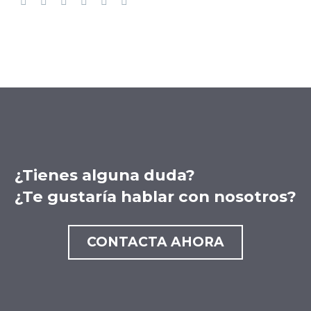
¿Tienes alguna duda?
¿Te gustaría hablar con nosotros?
CONTACTA AHORA