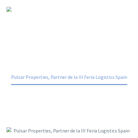
Pulsar Properties, Partner de la III Feria
Logistics Spain
Home
Noticias
Pulsar Properties, Partner de la III Feria Logistics Spain