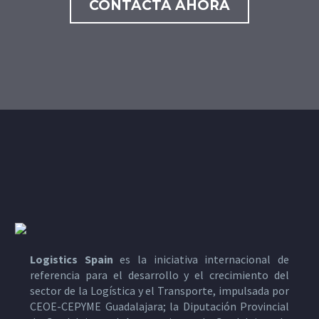
CONTACTA AHORA
Logistics Spain
es la iniciativa internacional de
referencia para el desarrollo y el crecimiento del
sector de la Logística y el Transporte, impulsada por
CEOE-CEPYME Guadalajara; la Diputación Provincial