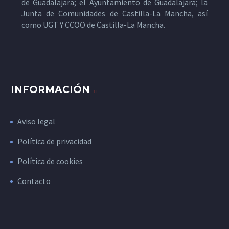
de Guadalajara; el Ayuntamiento de Guadalajara; la
Junta de Comunidades de Castilla-La Mancha, así
como UGT Y CCOO de Castilla-La Mancha.
INFORMACIÓN
Aviso legal
Política de privacidad
Política de cookies
Contacto