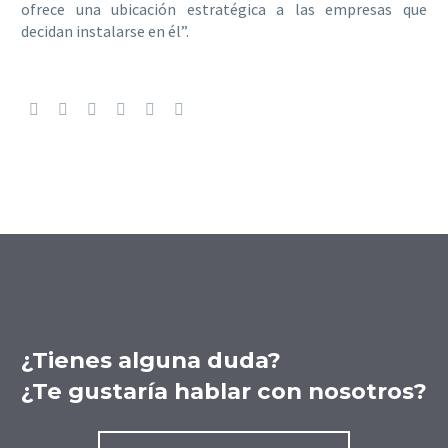
ofrece una ubicación estratégica a las empresas que
decidan instalarse en él”.
¿Tienes alguna duda?
¿Te gustaría hablar con nosotros?