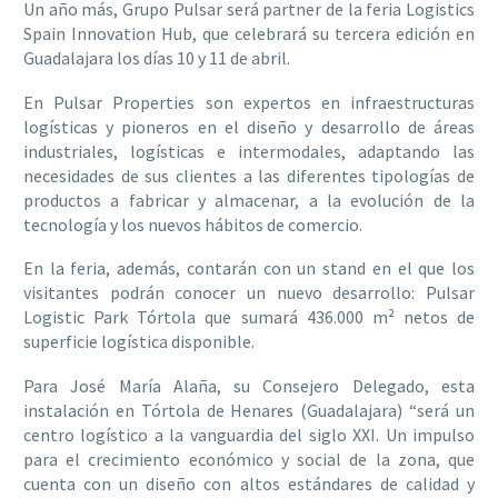
Un año más, Grupo Pulsar será partner de la feria Logistics
Spain Innovation Hub, que celebrará su tercera edición en
Guadalajara los días 10 y 11 de abril.
En Pulsar Properties son expertos en infraestructuras
logísticas y pioneros en el diseño y desarrollo de áreas
industriales, logísticas e intermodales, adaptando las
necesidades de sus clientes a las diferentes tipologías de
productos a fabricar y almacenar, a la evolución de la
tecnología y los nuevos hábitos de comercio.
En la feria, además, contarán con un stand en el que los
visitantes podrán conocer un nuevo desarrollo: Pulsar
Logistic Park Tórtola que sumará 436.000 m² netos de
superficie logística disponible.
Para José María Alaña, su Consejero Delegado, esta
instalación en Tórtola de Henares (Guadalajara) “será un
centro logístico a la vanguardia del siglo XXI. Un impulso
para el crecimiento económico y social de la zona, que
cuenta con un diseño con altos estándares de calidad y