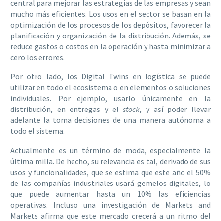
central para mejorar las estrategias de las empresas y sean
mucho más eficientes. Los usos en el sector se basan en la
optimización de los procesos de los depósitos, favorecer la
planificación y organización de la distribución. Además,
se
reduce gastos o costos en la operación y hasta minimizar a
cero los errores.
Por otro lado, los Digital Twins en logística se puede
utilizar en todo el ecosistema o en elementos o soluciones
individuales. Por ejemplo, usarlo únicamente en la
distribución, en entregas y el
stock
, y así poder llevar
adelante la toma decisiones de una manera autónoma a
todo el sistema.
Actualmente es un término de moda, especialmente la
última milla. De hecho, su relevancia es tal, derivado de sus
usos y funcionalidades, que se estima que este año el 50%
de las compañías industriales usará gemelos digitales, lo
que puede aumentar hasta un 10% las eficiencias
operativas. Incluso una investigación de Markets and
Markets afirma que este mercado crecerá a un ritmo del