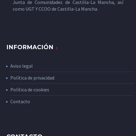
Junta de Comunidades de Castilla-La Mancha, así
como UGT Y CCOO de Castilla-La Mancha.
INFORMACIÓN
Aviso legal
Política de privacidad
Política de cookies
Contacto