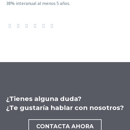
38% interanual al menos 5 años.
¿Tienes alguna duda?
¿Te gustaría hablar con nosotros?
CONTACTA AHORA