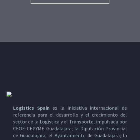
Logistics Spain
es la iniciativa internacional de
referencia para el desarrollo y el crecimiento del
sector de la Logística y el Transporte, impulsada por
CEOE-CEPYME Guadalajara; la Diputación Provincial
de Guadalajara; el Ayuntamiento de Guadalajara; la