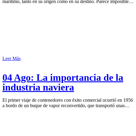
marítimo, tanto en su origen como en su destino. Parece imposible…
Leer Más
04 Ago:
La importancia de la
industria naviera
El primer viaje de contenedores con éxito comercial ocurrió en 1956
a bordo de un buque de vapor reconvertido, que transportó unas…