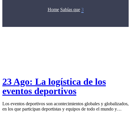
Home
Sabías que
3
23 Ago:
La logística de los
eventos deportivos
Los eventos deportivos son acontecimientos globales y globalizados,
en los que participan deportistas y equipos de todo el mundo y…