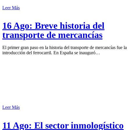
Leer Más
16 Ago:
Breve historia del
transporte de mercancías
El primer gran paso en la historia del transporte de mercancías fue la
introducción del ferrocarril. En España se inauguró…
Leer Más
11 Ago:
El sector inmologístico