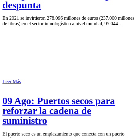
despunta
En 2021 se invirtieron 278.096 millones de euros (237.000 millones
de libras) en el sector inmologístico a nivel mundial, 95.044…
Leer Más
09 Ago:
Puertos secos para
reforzar la cadena de
suministro
El puerto seco es un emplazamiento que conecta con un puerto