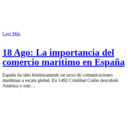
Leer Más
18 Ago:
La importancia del
comercio marítimo en España
España ha sido históricamente un nexo de comunicaciones
marítimas a escala global. En 1492 Cristóbal Colón descubrió
América y este…